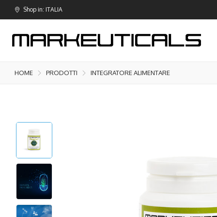
Shop in: ITALIA
HOME
PRODOTTI
INTEGRATORE ALIMENTARE