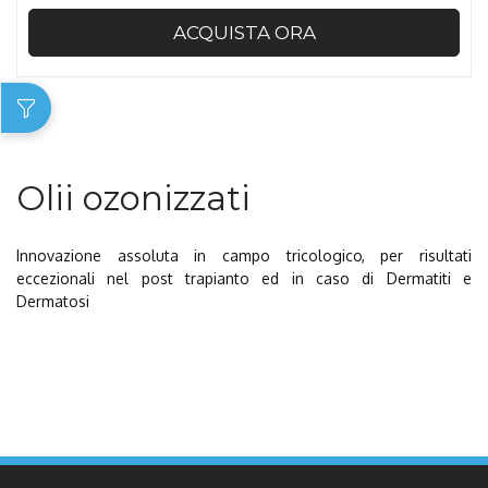
ACQUISTA ORA
Olii ozonizzati
Innovazione assoluta in campo tricologico, per risultati
eccezionali nel post trapianto ed in caso di Dermatiti e
Dermatosi