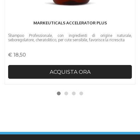
MARKEUTICALS ACCELERATOR PLUS
Shampoo Professionale, con ingredienti di origine naturale,
seboregolatore, cheratolitico, per cute sensibile, favorisce la ricrescita
€ 18,50
ACQUISTA ORA