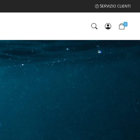
SERVIZIO CLIENTI
0