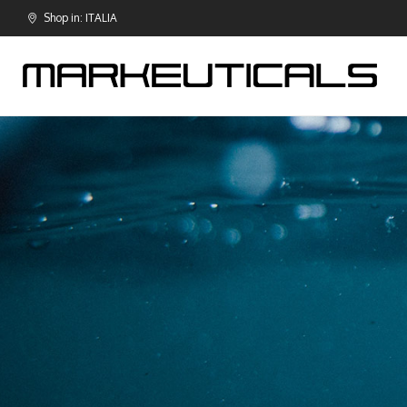
Shop in: ITALIA