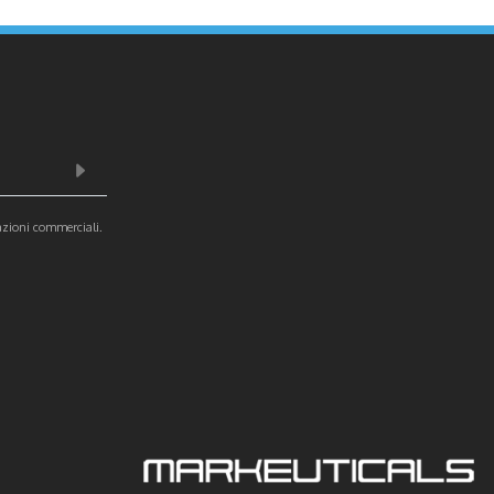
azioni commerciali.