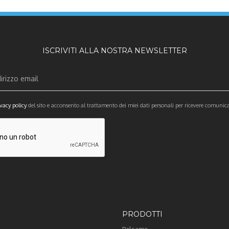
ISCRIVITI ALLA NOSTRA NEWSLETTER
vacy policy
del sito e acconsento al trattamento dei miei dati personali per ricevere comunic
PRODOTTI
Balsamo