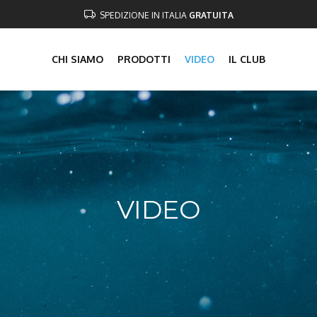
SPEDIZIONE IN ITALIA
GRATUITA
CHI SIAMO
PRODOTTI
VIDEO
IL CLUB
VIDEO