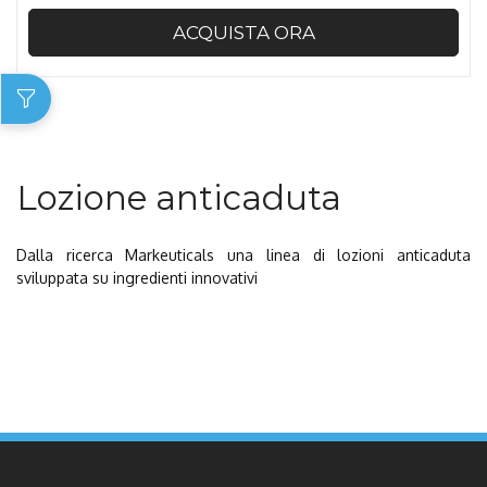
ACQUISTA ORA
Lozione anticaduta
Dalla ricerca Markeuticals una linea di lozioni anticaduta
sviluppata su ingredienti innovativi