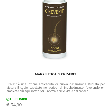
MARKEUTICALS CREVERIT
Creverit è una lozione anticaduta di nuova generazione studiata per
aiutare il cuoio capelluto nei periodi di indebolimento, favorendo un
ambiente più equilibrato per il normale ciclo vitale del capello
DISPONIBILE
€ 34,90